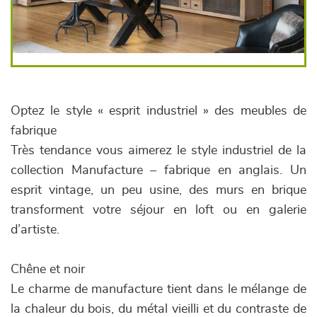
Optez le style « esprit industriel » des meubles de
fabrique
Très tendance vous aimerez le style industriel de la
collection Manufacture – fabrique en anglais. Un
esprit vintage, un peu usine, des murs en brique
transforment votre séjour en loft ou en galerie
d’artiste.
Chêne et noir
Le charme de manufacture tient dans le mélange de
la chaleur du bois, du métal vieilli et du contraste de