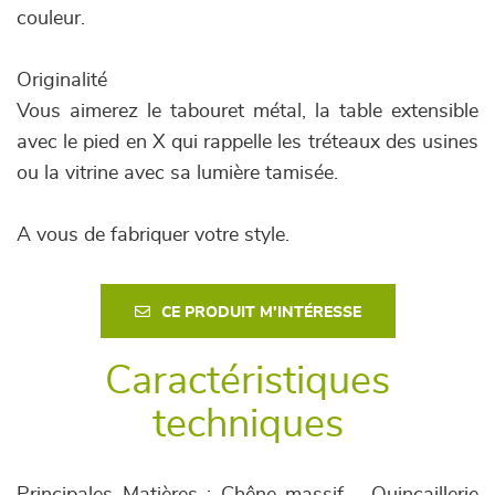
couleur.
Originalité
Vous aimerez le tabouret métal, la table extensible
avec le pied en X qui rappelle les tréteaux des usines
ou la vitrine avec sa lumière tamisée.
A vous de fabriquer votre style.
CE PRODUIT M'INTÉRESSE
Caractéristiques
techniques