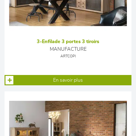
3-Enfilade 3 portes 3 tiroirs
MANUFACTURE
ARTCOPI
En savoir plus