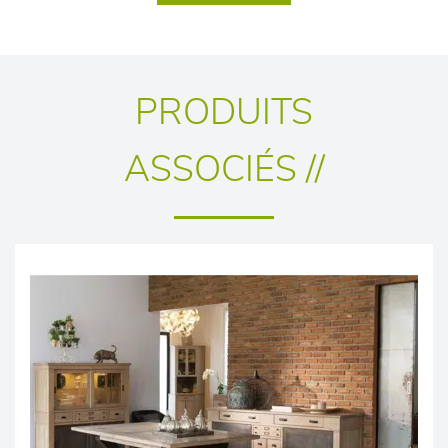
PRODUITS
ASSOCIÉS //