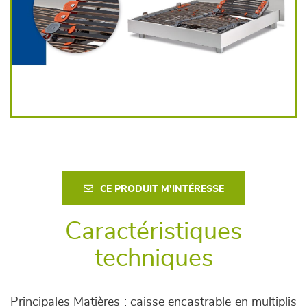
CE PRODUIT M'INTÉRESSE
Caractéristiques
techniques
Principales Matières : caisse encastrable en multiplis