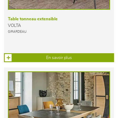
Table tonneau extensible
VOLTA
GIRARDEAU
En savoir plus