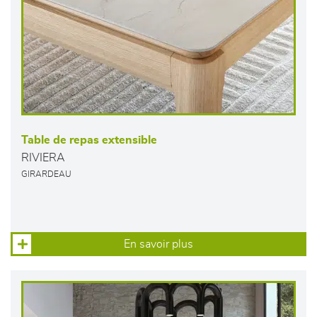
Table de repas extensible
RIVIERA
GIRARDEAU
En savoir plus