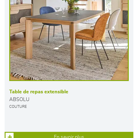
Table de repas extensible
ABSOLU
COUTURE
En savoir plus