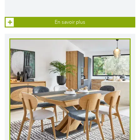
En savoir plus