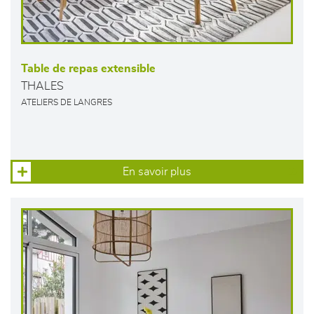
Table de repas extensible
THALES
ATELIERS DE LANGRES
En savoir plus