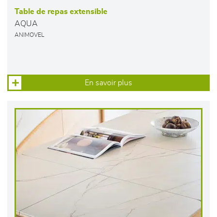
Table de repas extensible
AQUA
ANIMOVEL
En savoir plus