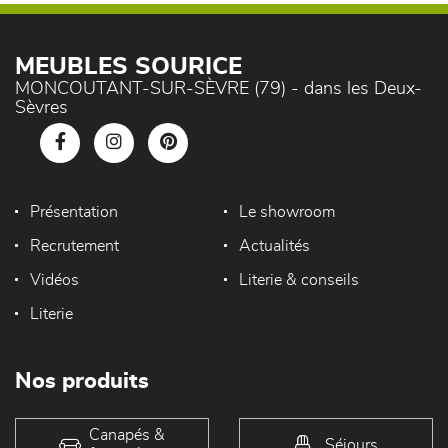
MEUBLES SOURICE
MONCOUTANT-SUR-SÈVRE (79) - dans les Deux-
Sèvres
Présentation
Le showroom
Recrutement
Actualités
Vidéos
Literie & conseils
Literie
Nos produits
Canapés &
Séjours