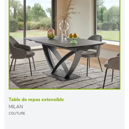
Table de repas extensible
MILAN
COUTURE