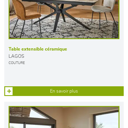
Table extensible céramique
LAGOS
COUTURE
En savoir plus