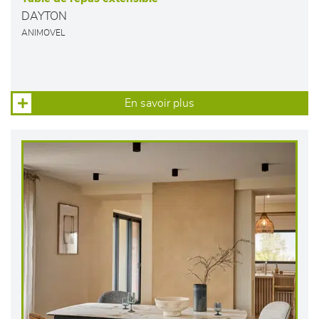
DAYTON
ANIMOVEL
En savoir plus