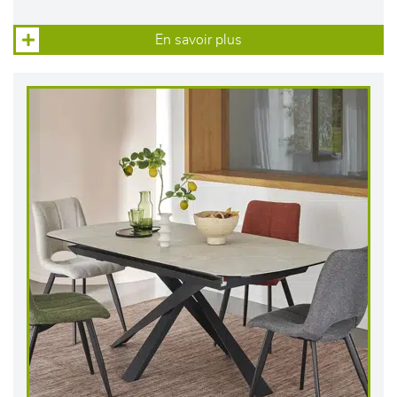
En savoir plus