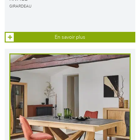
GIRARDEAU
En savoir plus