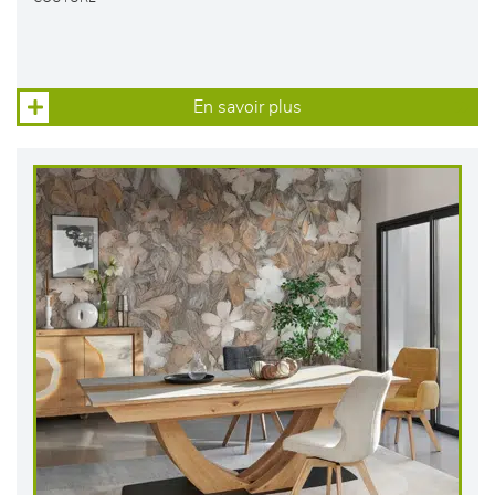
En savoir plus