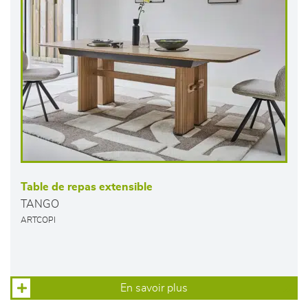
Table de repas extensible
TANGO
ARTCOPI
En savoir plus