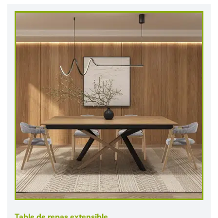
Table de repas extensible