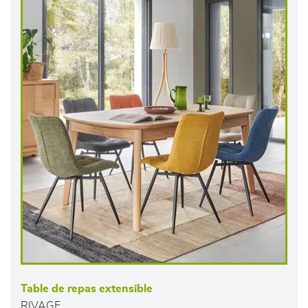
Table de repas extensible
RIVAGE