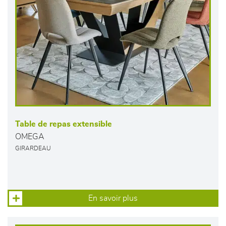
Table de repas extensible
OMEGA
GIRARDEAU
En savoir plus