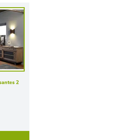
ssantes 2