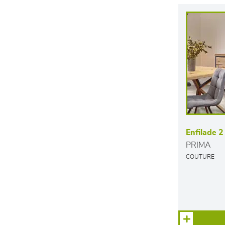
Enfilade 2
PRIMA
COUTURE