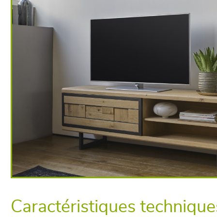
Caractéristiques technique