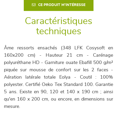
CE PRODUIT M'INTÉRESSE
Caractéristiques
techniques
Âme ressorts ensachés (348 LFK Cosysoft en
160x200 cm) - Hauteur 21 cm - Carénage
polyuréthane HD - Garniture ouate Ebafill 500 g/m²
piquée sur mousse de confort sur les 2 faces -
Aération latérale totale Eolya - Coutil : 100%
polyester. Certifié Oeko Tex Standard 100. Garantie
5 ans. Existe en 90, 120 et 140 x 190 cm ; ainsi
qu'en 160 x 200 cm, ou encore, en dimensions sur
mesure.