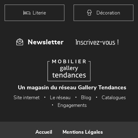
Literie
Décoration
Inscrivez-vous !
Newsletter
Un magasin du réseau Gallery Tendances
Site internet
Le réseau
Blog
Catalogues
Engagements
Accueil
Mentions Légales