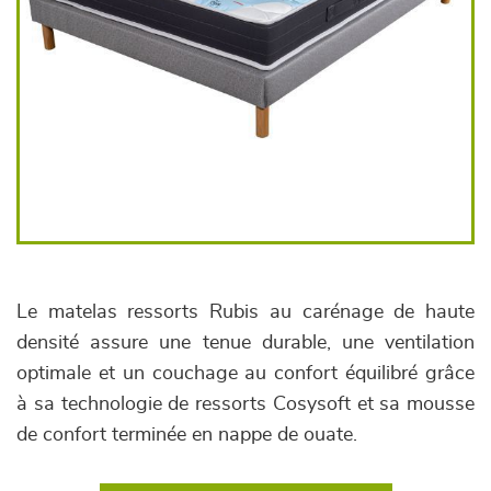
Le matelas ressorts Rubis au carénage de haute
densité assure une tenue durable, une ventilation
optimale et un couchage au confort équilibré grâce
à sa technologie de ressorts Cosysoft et sa mousse
de confort terminée en nappe de ouate.