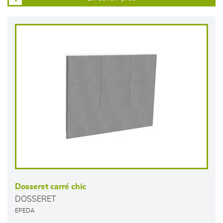
Dosseret carré chic
DOSSERET
EPEDA