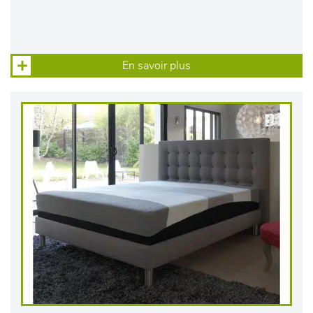
En savoir plus