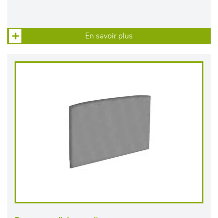
En savoir plus