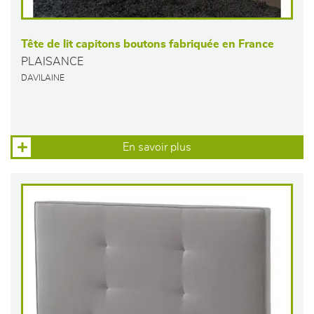
Tête de lit capitons boutons fabriquée en France
PLAISANCE
DAVILAINE
En savoir plus