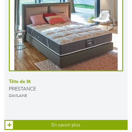
Tête de lit
PRESTANCE
DAVILAINE
En savoir plus