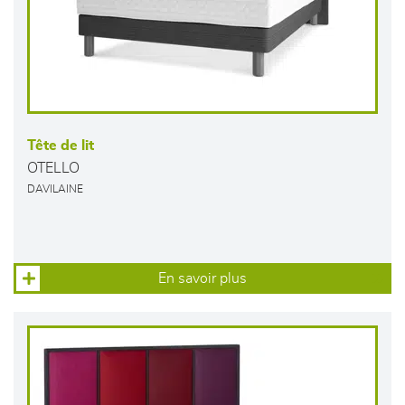
Tête de lit
OTELLO
DAVILAINE
En savoir plus