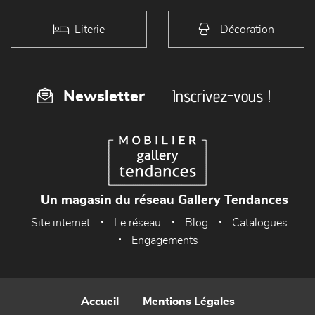
Literie
Décoration
Inscrivez-vous !
Newsletter
Un magasin du réseau Gallery Tendances
Site internet
Le réseau
Blog
Catalogues
Engagements
Accueil
Mentions Légales