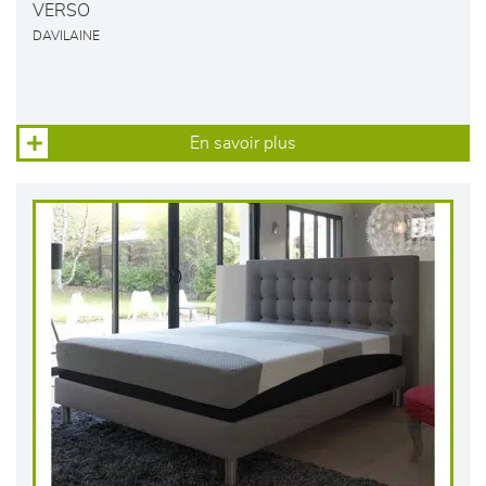
VERSO
DAVILAINE
En savoir plus