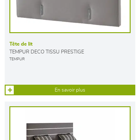
Tête de lit
TEMPUR DECO TISSU PRESTIGE
TEMPUR
En savoir plus