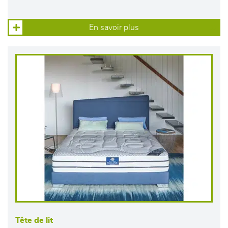
En savoir plus
Tête de lit