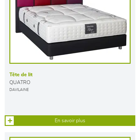
Tête de lit
QUATRO
DAVILAINE
En savoir plus