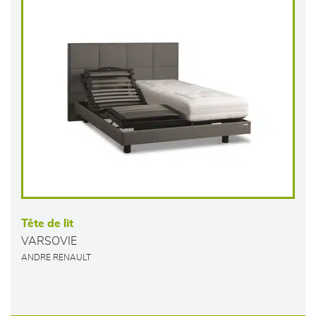
Tête de lit
VARSOVIE
ANDRE RENAULT