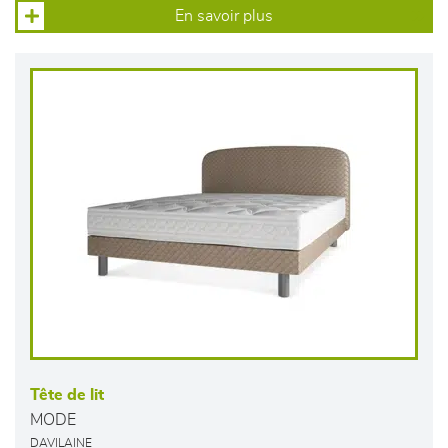
En savoir plus
Tête de lit
MODE
DAVILAINE