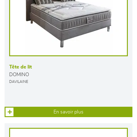
Tête de lit
DOMINO
DAVILAINE
En savoir plus