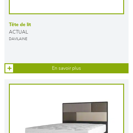
Tête de lit
ACTUAL
DAVILAINE
En savoir plus