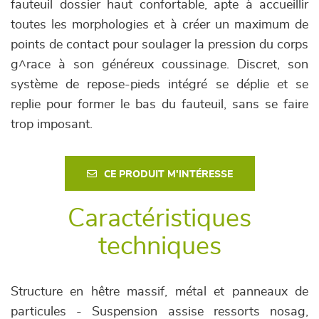
fauteuil dossier haut confortable, apte à accueillir
toutes les morphologies et à créer un maximum de
points de contact pour soulager la pression du corps
g^race à son généreux coussinage. Discret, son
système de repose-pieds intégré se déplie et se
replie pour former le bas du fauteuil, sans se faire
trop imposant.
CE PRODUIT M'INTÉRESSE
Caractéristiques
techniques
Structure en hêtre massif, métal et panneaux de
particules - Suspension assise ressorts nosag,