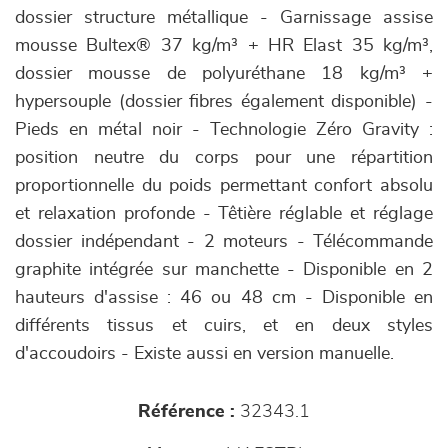
dossier structure métallique - Garnissage assise
mousse Bultex® 37 kg/m³ + HR Elast 35 kg/m³,
dossier mousse de polyuréthane 18 kg/m³ +
hypersouple (dossier fibres également disponible) -
Pieds en métal noir - Technologie Zéro Gravity :
position neutre du corps pour une répartition
proportionnelle du poids permettant confort absolu
et relaxation profonde - Têtière réglable et réglage
dossier indépendant - 2 moteurs - Télécommande
graphite intégrée sur manchette - Disponible en 2
hauteurs d'assise : 46 ou 48 cm - Disponible en
différents tissus et cuirs, et en deux styles
d'accoudoirs - Existe aussi en version manuelle.
Référence :
32343.1