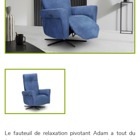
Le fauteuil de relaxation pivotant Adam a tout du