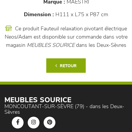
Marque :
MAESTRI
Dimension :
H111 x L75 x P87 cm
Ce produit Fauteuil relaxation pivotant électrique
Neos/Adam est disponible sur commande dans votre
magasin
MEUBLES SOURICE
dans les Deux-Sèvres
RETOUR
MEUBLES SOURICE
MONCOUTANT-SUR-SÈVRE (79) - dans les Deux-
Sèvres