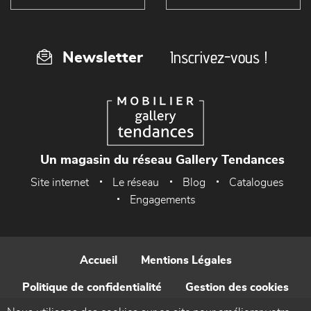
Inscrivez-vous !
Newsletter
Un magasin du réseau Gallery Tendances
Site internet
Le réseau
Blog
Catalogues
Engagements
Accueil
Mentions Légales
Politique de confidentialité
Gestion des cookies