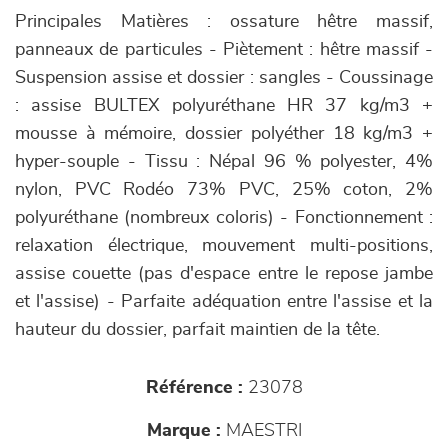
Principales Matières : ossature hêtre massif,
panneaux de particules - Piètement : hêtre massif -
Suspension assise et dossier : sangles - Coussinage
: assise BULTEX polyuréthane HR 37 kg/m3 +
mousse à mémoire, dossier polyéther 18 kg/m3 +
hyper-souple - Tissu : Népal 96 % polyester, 4%
nylon, PVC Rodéo 73% PVC, 25% coton, 2%
polyuréthane (nombreux coloris) - Fonctionnement :
relaxation électrique, mouvement multi-positions,
assise couette (pas d'espace entre le repose jambe
et l'assise) - Parfaite adéquation entre l'assise et la
hauteur du dossier, parfait maintien de la tête.
Référence :
23078
Marque :
MAESTRI