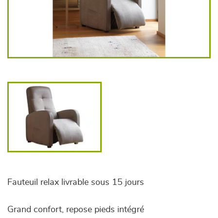
Fauteuil relax livrable sous 15 jours
Grand confort, repose pieds intégré