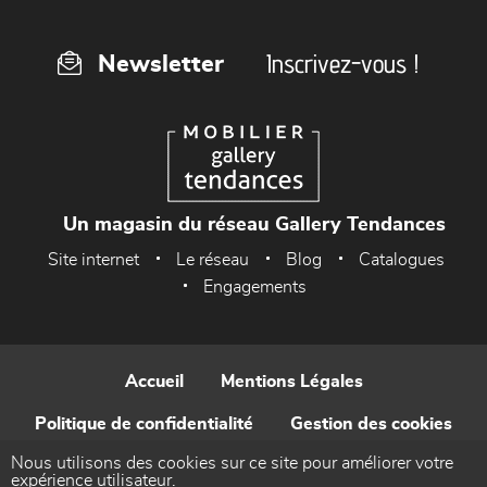
Inscrivez-vous !
Newsletter
Un magasin du réseau Gallery Tendances
Site internet
Le réseau
Blog
Catalogues
Engagements
Accueil
Mentions Légales
Politique de confidentialité
Gestion des cookies
Nous utilisons des cookies sur ce site pour améliorer votre
Contact
expérience utilisateur.