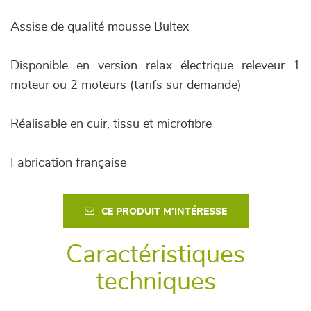
Assise de qualité mousse Bultex
Disponible en version relax électrique releveur 1
moteur ou 2 moteurs (tarifs sur demande)
Réalisable en cuir, tissu et microfibre
Fabrication française
CE PRODUIT M'INTÉRESSE
Caractéristiques
techniques