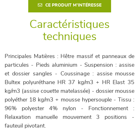
CE PRODUIT M'INTÉRESSE
Caractéristiques
techniques
Principales Matières : Hêtre massif et panneaux de
particules - Pieds aluminium - Suspension : assise
et dossier sangles - Coussinage : assise mousse
Bultex polyuréthane HR 37 kg/m3 + HR Elast 35
kg/m3 (assise couette matelassée) - dossier mousse
polyéther 18 kg/m3 + mousse hypersouple - Tissu :
96% polyester 4% nylon - Fonctionnement :
Relaxation manuelle mouvement 3 positions -
fauteuil pivotant.