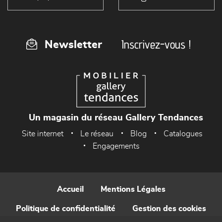
Inscrivez-vous !
Newsletter
Un magasin du réseau Gallery Tendances
Site internet
Le réseau
Blog
Catalogues
Engagements
Accueil
Mentions Légales
Politique de confidentialité
Gestion des cookies