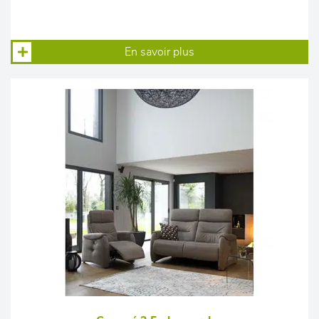
En savoir plus