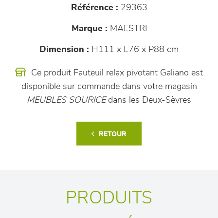
Référence :
29363
Marque :
MAESTRI
Dimension :
H111 x L76 x P88 cm
Ce produit Fauteuil relax pivotant Galiano est
disponible sur commande dans votre magasin
MEUBLES SOURICE
dans les Deux-Sèvres
RETOUR
PRODUITS