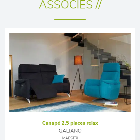
ASSOCIÉS //
Canapé 2.5 places relax
GALIANO
MAESTRI