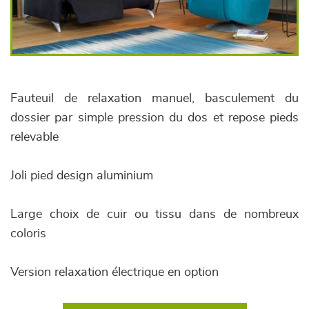
Fauteuil de relaxation manuel, basculement du
dossier par simple pression du dos et repose pieds
relevable
Joli pied design aluminium
Large choix de cuir ou tissu dans de nombreux
coloris
Version relaxation électrique en option