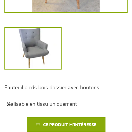
Fauteuil pieds bois dossier avec boutons
Réalisable en tissu uniquement
CE PRODUIT M'INTÉRESSE