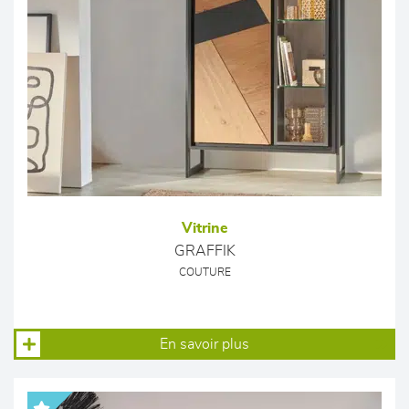
Vitrine
GRAFFIK
COUTURE
En savoir plus