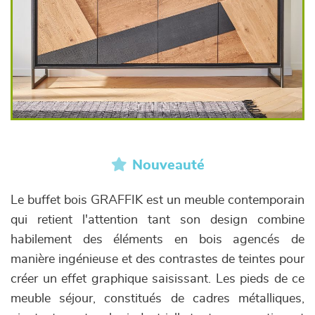
Nouveauté
Le buffet bois GRAFFIK est un meuble contemporain
qui retient l'attention tant son design combine
habilement des éléments en bois agencés de
manière ingénieuse et des contrastes de teintes pour
créer un effet graphique saisissant. Les pieds de ce
meuble séjour, constitués de cadres métalliques,