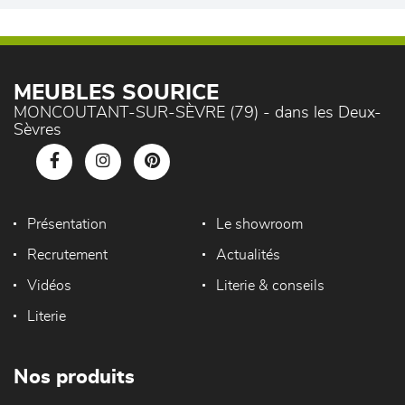
MEUBLES SOURICE
MONCOUTANT-SUR-SÈVRE (79) - dans les Deux-
Sèvres
Présentation
Le showroom
Recrutement
Actualités
Vidéos
Literie & conseils
Literie
Nos produits