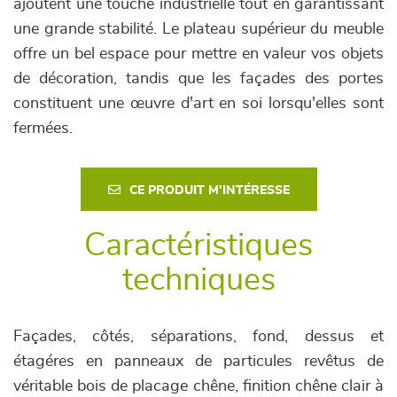
ajoutent une touche industrielle tout en garantissant
une grande stabilité. Le plateau supérieur du meuble
offre un bel espace pour mettre en valeur vos objets
de décoration, tandis que les façades des portes
constituent une œuvre d'art en soi lorsqu'elles sont
fermées.
CE PRODUIT M'INTÉRESSE
Caractéristiques
techniques
Façades, côtés, séparations, fond, dessus et
étagéres en panneaux de particules revêtus de
véritable bois de placage chêne, finition chêne clair à