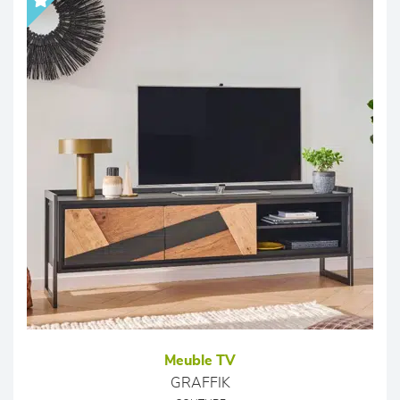
Meuble TV
GRAFFIK