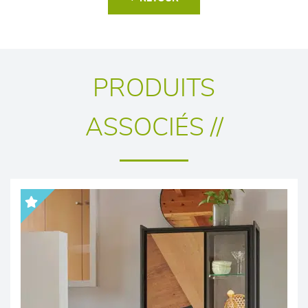
PRODUITS
ASSOCIÉS //