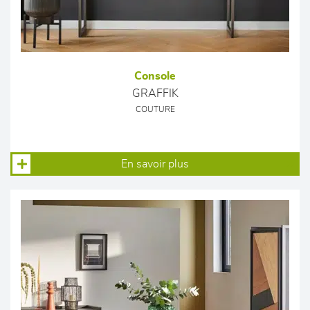
Console
GRAFFIK
COUTURE
En savoir plus