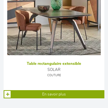
Table rectangulaire extensible
SOLAR
COUTURE
En savoir plus