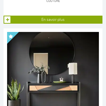
COUTURE
En savoir plus