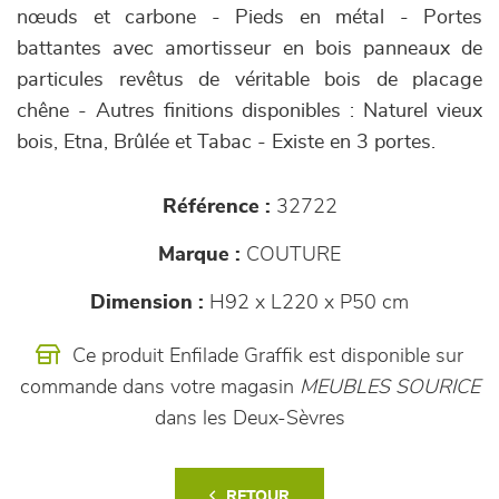
nœuds et carbone - Pieds en métal - Portes
battantes avec amortisseur en bois panneaux de
particules revêtus de véritable bois de placage
chêne - Autres finitions disponibles : Naturel vieux
bois, Etna, Brûlée et Tabac - Existe en 3 portes.
Référence :
32722
Marque :
COUTURE
Dimension :
H92 x L220 x P50 cm
Ce produit Enfilade Graffik est disponible sur
commande dans votre magasin
MEUBLES SOURICE
dans les Deux-Sèvres
RETOUR