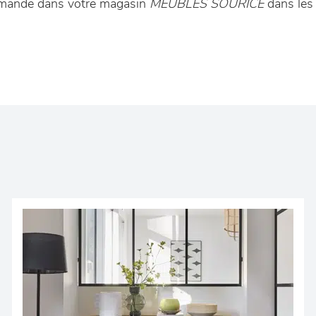
mmande dans votre magasin
MEUBLES SOURICE
dans les