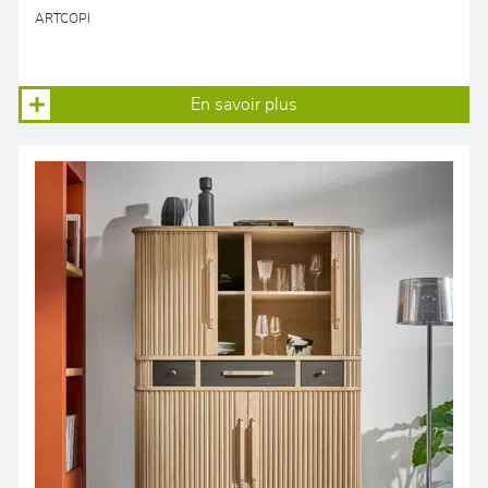
ARTCOPI
En savoir plus