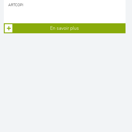
ARTCOPI
En savoir plus