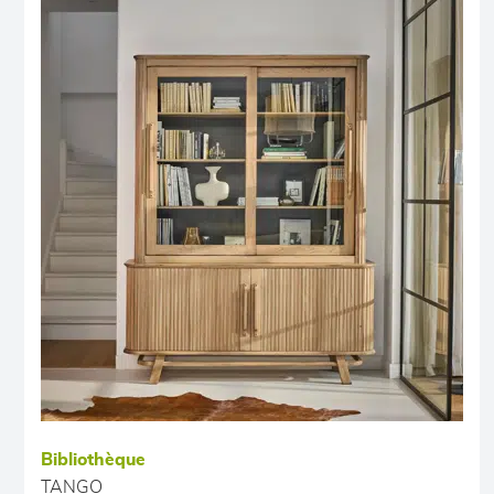
Bibliothèque
TANGO