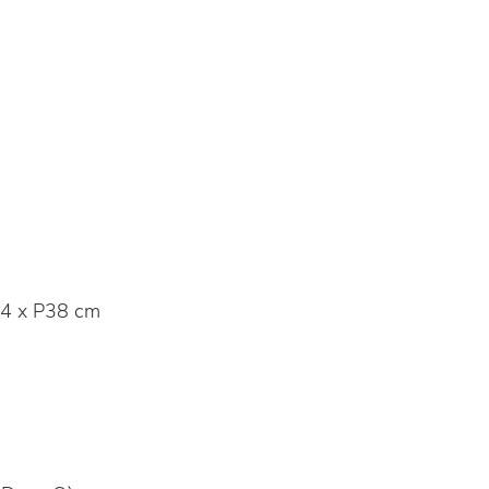
4 x P38 cm