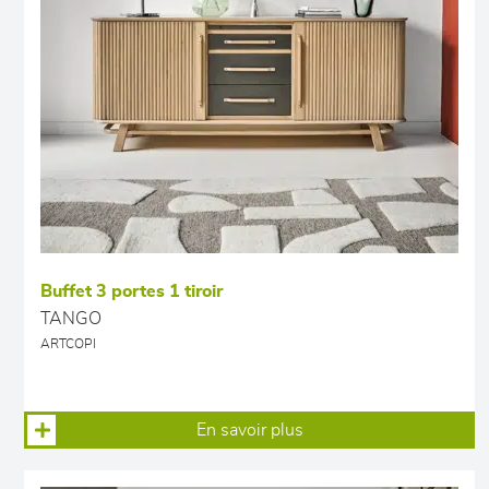
Buffet 3 portes 1 tiroir
TANGO
ARTCOPI
En savoir plus