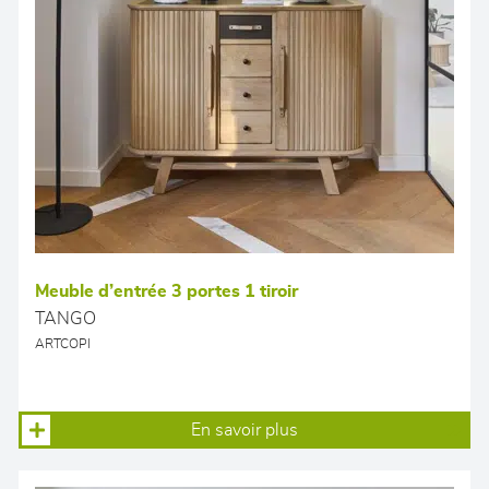
Meuble d’entrée 3 portes 1 tiroir
TANGO
ARTCOPI
En savoir plus