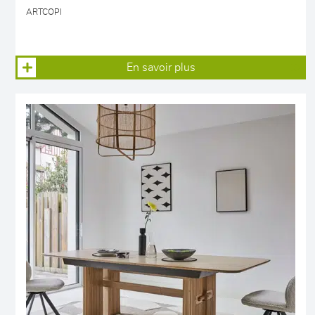
ARTCOPI
En savoir plus