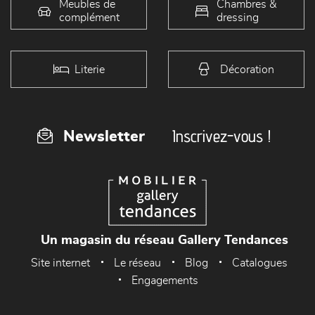
Meubles de
Chambres &
complément
dressing
Literie
Décoration
Inscrivez-vous !
Newsletter
Un magasin du réseau Gallery Tendances
Site internet
Le réseau
Blog
Catalogues
Engagements