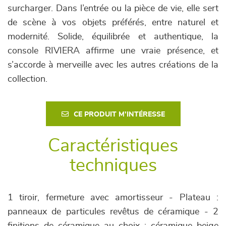
surcharger. Dans l’entrée ou la pièce de vie, elle sert
de scène à vos objets préférés, entre naturel et
modernité. Solide, équilibrée et authentique, la
console RIVIERA affirme une vraie présence, et
s’accorde à merveille avec les autres créations de la
collection.
CE PRODUIT M'INTÉRESSE
Caractéristiques
techniques
1 tiroir, fermeture avec amortisseur - Plateau :
panneaux de particules revêtus de céramique - 2