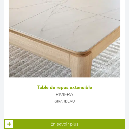
Table de repas extensible
RIVIERA
GIRARDEAU
En savoir plus