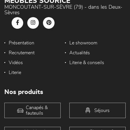
MEUBLES SOURICE
MONCOUTANT-SUR-SÈVRE (79) - dans les Deux-
Sèvres
Présentation
Le showroom
Recrutement
Actualités
Vidéos
Literie & conseils
Literie
Nos produits
Canapés &
Séjours
fauteuils