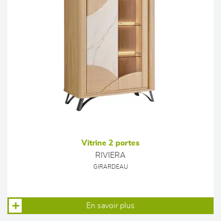
Vitrine 2 portes
RIVIERA
GIRARDEAU
En savoir plus