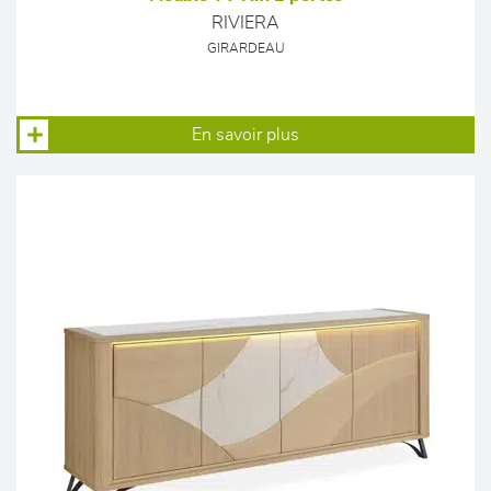
RIVIERA
GIRARDEAU
En savoir plus