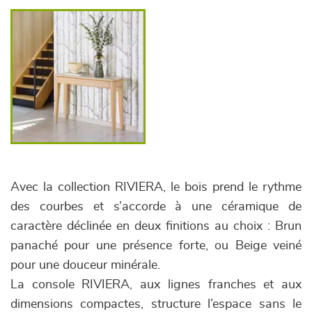
Avec la collection RIVIERA, le bois prend le rythme
des courbes et s’accorde à une céramique de
caractère déclinée en deux finitions au choix : Brun
panaché pour une présence forte, ou Beige veiné
pour une douceur minérale.
La console RIVIERA, aux lignes franches et aux
dimensions compactes, structure l’espace sans le