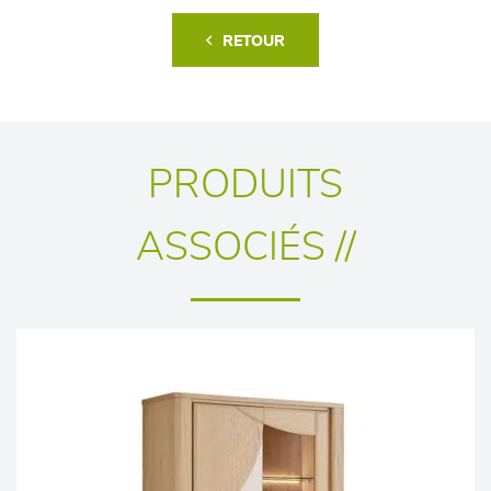
RETOUR
PRODUITS
ASSOCIÉS //