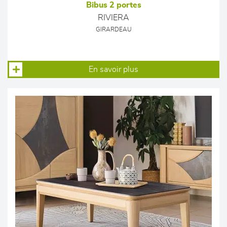
Bibus 2 portes
RIVIERA
GIRARDEAU
En savoir plus