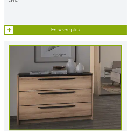
CELIO
En savoir plus