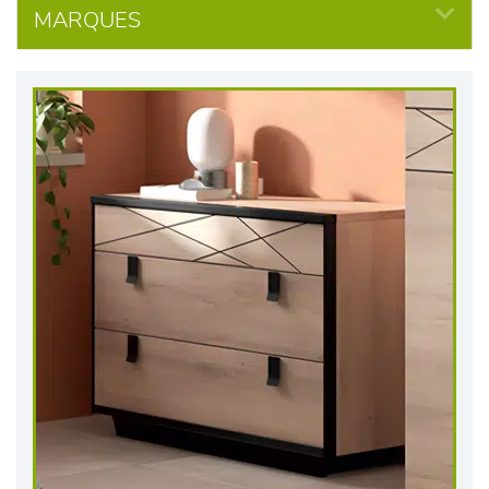
MARQUES