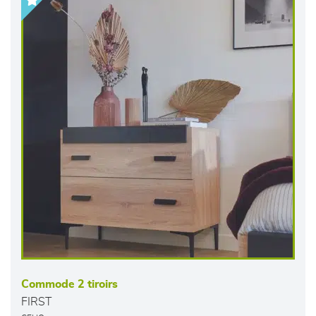
Commode 2 tiroirs
FIRST