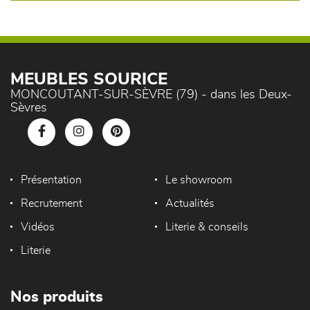
MEUBLES SOURICE
MONCOUTANT-SUR-SÈVRE (79) - dans les Deux-
Sèvres
Présentation
Le showroom
Recrutement
Actualités
Vidéos
Literie & conseils
Literie
Nos produits