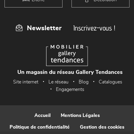
Inscrivez-vous !
Newsletter
Un magasin du réseau Gallery Tendances
Site internet
Le réseau
Blog
Catalogues
Engagements
Accueil
Mentions Légales
Politique de confidentialité
Gestion des cookies