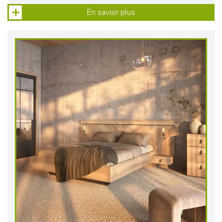
En savoir plus