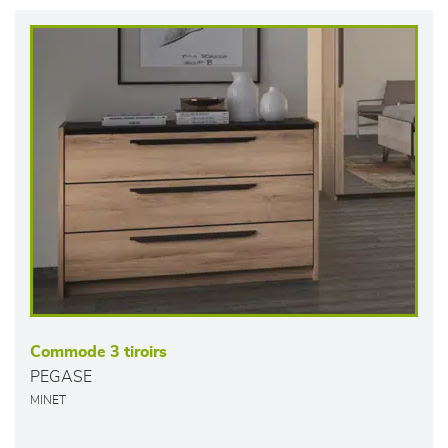
Commode 3 tiroirs
PEGASE
MINET