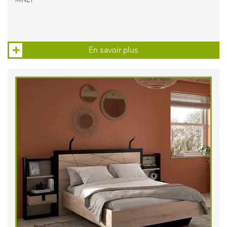
MINET
En savoir plus