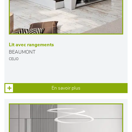
Lit avec rangements
BEAUMONT
CELIO
En savoir plus