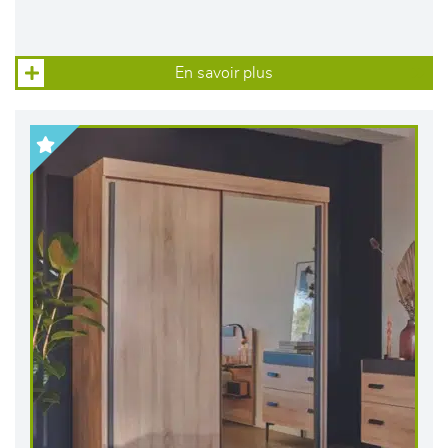
En savoir plus