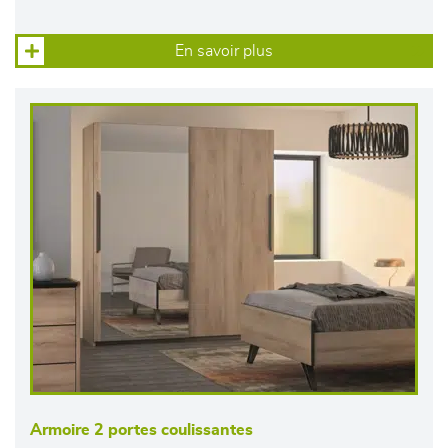
En savoir plus
Armoire 2 portes coulissantes