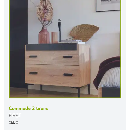
Commode 2 tiroirs
FIRST
CELIO