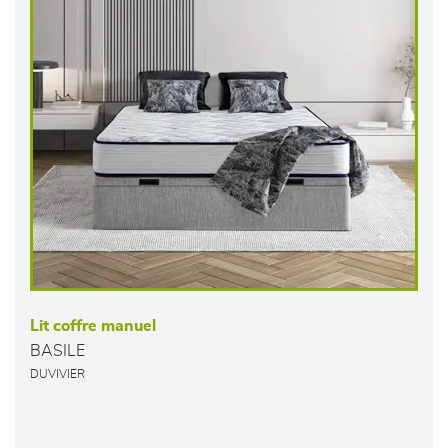
Lit coffre manuel
BASILE
DUVIVIER