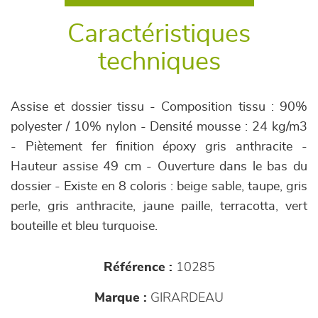
Caractéristiques
techniques
Assise et dossier tissu - Composition tissu : 90%
polyester / 10% nylon - Densité mousse : 24 kg/m3
- Piètement fer finition époxy gris anthracite -
Hauteur assise 49 cm - Ouverture dans le bas du
dossier - Existe en 8 coloris : beige sable, taupe, gris
perle, gris anthracite, jaune paille, terracotta, vert
bouteille et bleu turquoise.
Référence :
10285
Marque :
GIRARDEAU