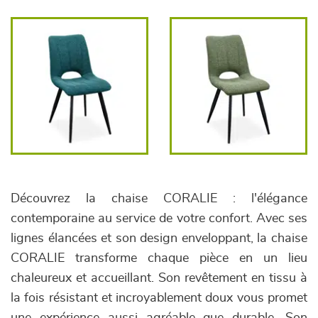
Découvrez la chaise CORALIE : l'élégance
contemporaine au service de votre confort. Avec ses
lignes élancées et son design enveloppant, la chaise
CORALIE transforme chaque pièce en un lieu
chaleureux et accueillant. Son revêtement en tissu à
la fois résistant et incroyablement doux vous promet