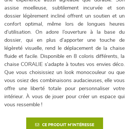
une expérience aussi agréable que durable. Son
assise moelleuse, subtilement incurvée et son
dossier légèrement incliné offrent un soutien et un
confort optimal, même lors de longues heures
d’utilisation. On adore l’ouverture à la base du
dossier, qui en plus d’apporter une touche de
légèreté visuelle, rend le déplacement de la chaise
fluide et facile. Disponible en 8 coloris différents, la
chaise CORALIE s’adapte à toutes vos envies déco.
Que vous choisissiez un look monocouleur ou que
vous osiez des combinaisons audacieuses, elle vous
offre une liberté totale pour personnaliser votre
intérieur. À vous de jouer pour créer un espace qui
vous ressemble !
CE PRODUIT M'INTÉRESSE