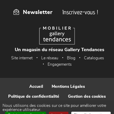
Inscrivez-vous !
Newsletter
Un magasin du réseau Gallery Tendances
Site internet
Le réseau
Blog
Catalogues
Engagements
Accueil
Mentions Légales
Politique de confidentialité
Gestion des cookies
Nous utilisons des cookies sur ce site pour améliorer votre
Contact
expérience utilisateur.