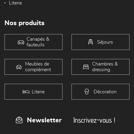
Literie
Nos produits
Canapés &
Séjours
fauteuils
Meubles de
Chambres &
complément
dressing
Literie
Décoration
Inscrivez-vous !
Newsletter