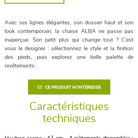
Avec ses lignes élégantes, son dossier haut et son
look contemporain, la chaise ALBA ne passe pas
inaperçue. Son petit plus qui change tout ? C’est
vous le designer : sélectionnez le style et la finition
des pieds, puis explorez une belle palette de
revêtements.
CE PRODUIT M'INTÉRESSE
Caractéristiques
techniques