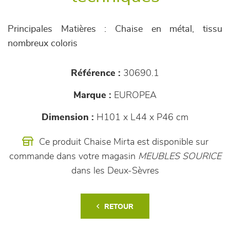
Principales Matières : Chaise en métal, tissu
nombreux coloris
Référence :
30690.1
Marque :
EUROPEA
Dimension :
H101 x L44 x P46 cm
Ce produit Chaise Mirta est disponible sur
commande dans votre magasin
MEUBLES SOURICE
dans les Deux-Sèvres
RETOUR