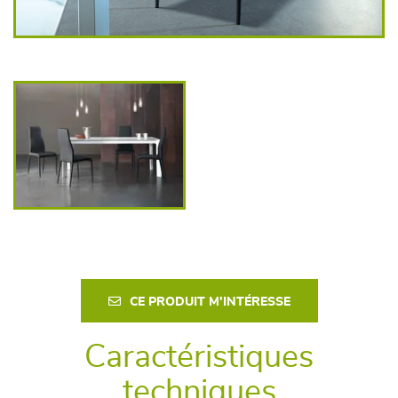
CE PRODUIT M'INTÉRESSE
Caractéristiques
techniques