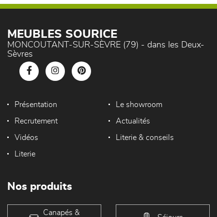
MEUBLES SOURICE
MONCOUTANT-SUR-SÈVRE (79) - dans les Deux-
Sèvres
Présentation
Le showroom
Recrutement
Actualités
Vidéos
Literie & conseils
Literie
Nos produits
Canapés &