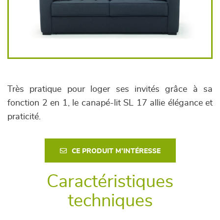
Très pratique pour loger ses invités grâce à sa
fonction 2 en 1, le canapé-lit SL 17 allie élégance et
praticité.
CE PRODUIT M'INTÉRESSE
Caractéristiques
techniques