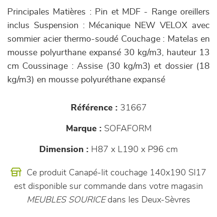
Principales Matières : Pin et MDF - Range oreillers
inclus Suspension : Mécanique NEW VELOX avec
sommier acier thermo-soudé Couchage : Matelas en
mousse polyurthane expansé 30 kg/m3, hauteur 13
cm Coussinage : Assise (30 kg/m3) et dossier (18
kg/m3) en mousse polyuréthane expansé
Référence :
31667
Marque :
SOFAFORM
Dimension :
H87 x L190 x P96 cm
Ce produit Canapé-lit couchage 140x190 Sl17
est disponible sur commande dans votre magasin
MEUBLES SOURICE
dans les Deux-Sèvres