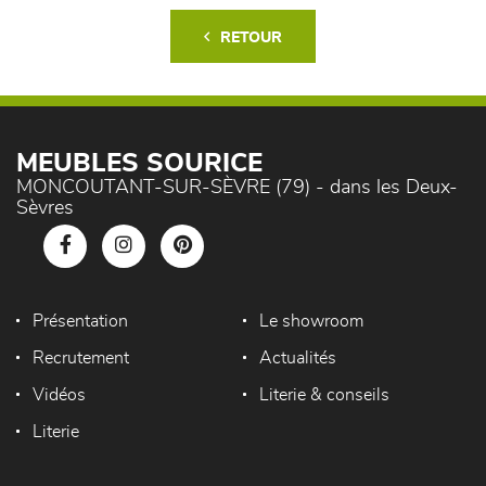
RETOUR
MEUBLES SOURICE
MONCOUTANT-SUR-SÈVRE (79) - dans les Deux-
Sèvres
Présentation
Le showroom
Recrutement
Actualités
Vidéos
Literie & conseils
Literie