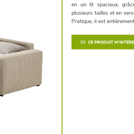
en un lit spacieux, grâc
plusieurs tailles et en vers
Pratique, il est entièremen
CE PRODUIT M'INTÉR