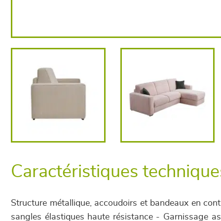
Caractéristiques technique
Structure métallique, accoudoirs et bandeaux en con
sangles élastiques haute résistance - Garnissage as