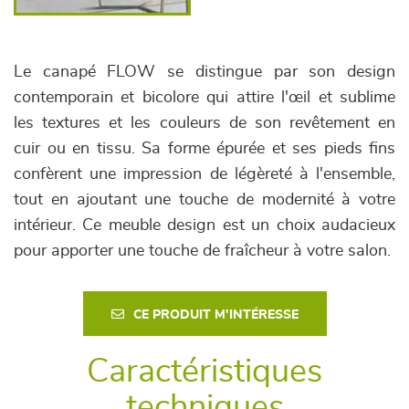
Le canapé FLOW se distingue par son design
contemporain et bicolore qui attire l'œil et sublime
les textures et les couleurs de son revêtement en
cuir ou en tissu. Sa forme épurée et ses pieds fins
confèrent une impression de légèreté à l'ensemble,
tout en ajoutant une touche de modernité à votre
intérieur. Ce meuble design est un choix audacieux
pour apporter une touche de fraîcheur à votre salon.
CE PRODUIT M'INTÉRESSE
Caractéristiques
techniques