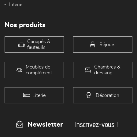
Literie
Nos produits
Canapés &
Séjours
fauteuils
Meubles de
Chambres &
complément
dressing
Literie
Décoration
Inscrivez-vous !
Newsletter