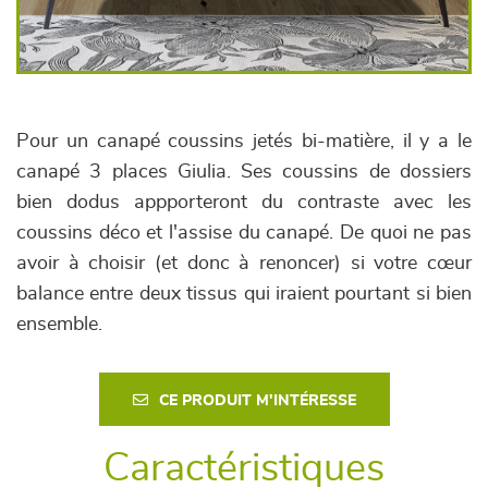
Pour un canapé coussins jetés bi-matière, il y a le
canapé 3 places Giulia. Ses coussins de dossiers
bien dodus appporteront du contraste avec les
coussins déco et l'assise du canapé. De quoi ne pas
avoir à choisir (et donc à renoncer) si votre cœur
balance entre deux tissus qui iraient pourtant si bien
ensemble.
CE PRODUIT M'INTÉRESSE
Caractéristiques