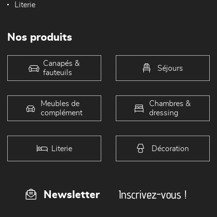
Literie
Nos produits
Canapés &
Séjours
fauteuils
Meubles de
Chambres &
complément
dressing
Literie
Décoration
Inscrivez-vous !
Newsletter