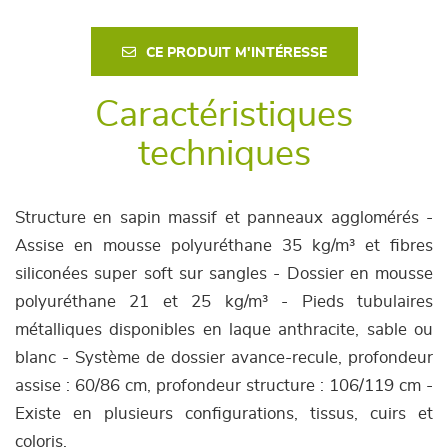
CE PRODUIT M'INTÉRESSE
Caractéristiques
techniques
Structure en sapin massif et panneaux agglomérés -
Assise en mousse polyuréthane 35 kg/m³ et fibres
siliconées super soft sur sangles - Dossier en mousse
polyuréthane 21 et 25 kg/m³ -
Pieds tubulaires
métalliques disponibles en laque anthracite, sable ou
blanc - Système de dossier avance-recule, profondeur
assise : 60/86 cm, profondeur structure : 106/119 cm -
Existe en plusieurs configurations, tissus, cuirs et
coloris.