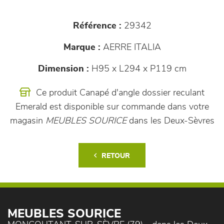
Référence :
29342
Marque :
AERRE ITALIA
Dimension :
H95 x L294 x P119 cm
Ce produit Canapé d'angle dossier reculant
Emerald est disponible sur commande dans votre
magasin
MEUBLES SOURICE
dans les Deux-Sèvres
RETOUR
MEUBLES SOURICE