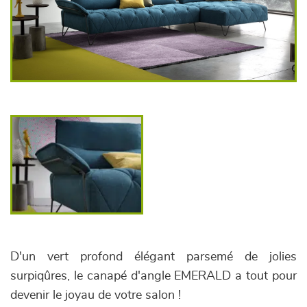
D'un vert profond élégant parsemé de jolies
surpiqûres, le canapé d'angle EMERALD a tout pour
devenir le joyau de votre salon !