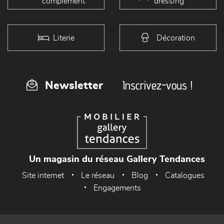
complément
dressing
Literie
Décoration
Inscrivez-vous !
Newsletter
Un magasin du réseau Gallery Tendances
Site internet
Le réseau
Blog
Catalogues
Engagements