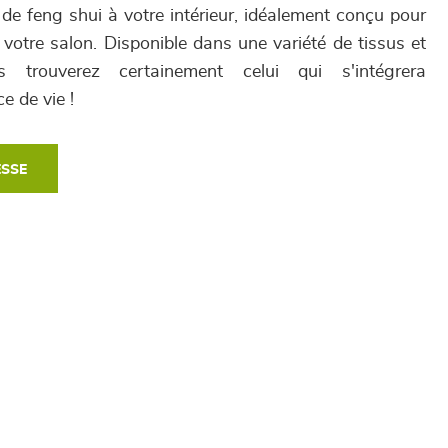
de feng shui à votre intérieur, idéalement conçu pour
votre salon. Disponible dans une variété de tissus et
s trouverez certainement celui qui s'intégrera
e de vie !
ESSE