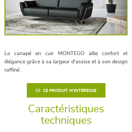
Le canapé en cuir MONTEGO allie confort et
élégance grâce à sa largeur d'assise et à son design
raffiné.
CE PRODUIT M'INTÉRESSE
Caractéristiques
techniques