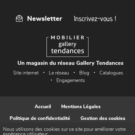
Inscrivez-vous !
Newsletter
Un magasin du réseau Gallery Tendances
Site internet
Le réseau
Blog
Catalogues
Engagements
Accueil
Mentions Légales
Politique de confidentialité
Gestion des cookies
Nous utilisons des cookies sur ce site pour améliorer votre
Contact
expérience utilisateur.