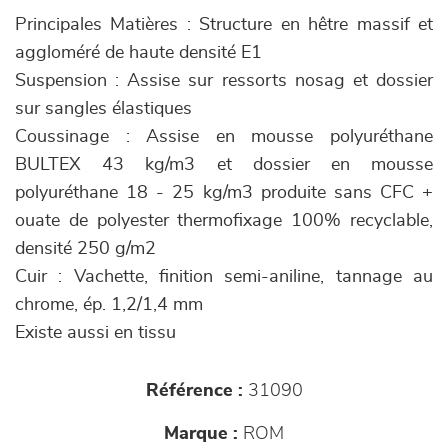
Principales Matières : Structure en hêtre massif et
aggloméré de haute densité E1
Suspension : Assise sur ressorts nosag et dossier
sur sangles élastiques
Coussinage : Assise en mousse polyuréthane
BULTEX 43 kg/m3 et dossier en mousse
polyuréthane 18 - 25 kg/m3 produite sans CFC +
ouate de polyester thermofixage 100% recyclable,
densité 250 g/m2
Cuir : Vachette, finition semi-aniline, tannage au
chrome, ép. 1,2/1,4 mm
Existe aussi en tissu
Référence :
31090
Marque :
ROM