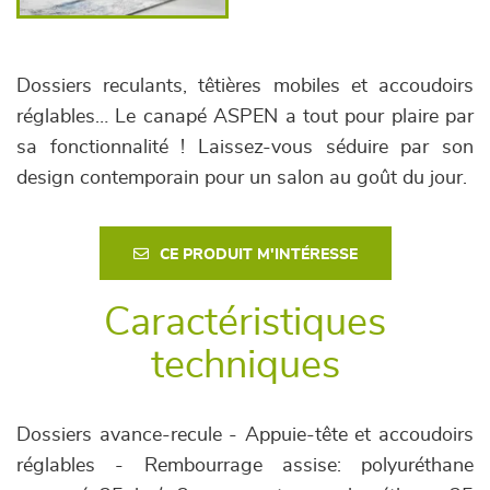
Dossiers reculants, têtières mobiles et accoudoirs
réglables… Le canapé ASPEN a tout pour plaire par
sa fonctionnalité ! Laissez-vous séduire par son
design contemporain pour un salon au goût du jour.
CE PRODUIT M'INTÉRESSE
Caractéristiques
techniques
Dossiers avance-recule - Appuie-tête et accoudoirs
réglables - Rembourrage assise: polyuréthane