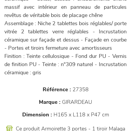
massif avec intérieur en panneau de particules
revêtus de véritable bois de placage chêne
Assemblage : Niche 2 tablettes bois réglables/ porte
vitrée 2 tablettes verre réglables - Incrustation
céramique sur façade et dessus - Façade en courbe
- Portes et tiroirs fermeture avec amortisseurs
Finition : Teinte cellulosique - Fond dur PU - Vernis
de finition PU - Teinte : n°309 naturel - Incrustation
céramique : gris
Référence :
27358
Marque :
GIRARDEAU
Dimension :
H165 x L118 x P47 cm
Ce produit Armoirette 3 portes - 1 tiroir Malaga