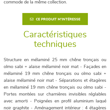
commode de la même collection.
CE PRODUIT M'INTÉRESSE
Caractéristiques
techniques
Structure en mélaminé 25 mm chêne tronçais ou
olmo sabi + alaise mélaminé noir mat - Façades en
mélaminé 19 mm chêne tronçais ou olmo sabi +
alaise mélaminé noir mat - Séparations et étagères
en mélaminé 19 mm chêne tronçais ou olmo sabi -
Portes montées sur charnières invisibles réglables
avec amorti - Poignées en profil aluminium laqué
noir graphite - Aménagement intérieur : 4 étagères