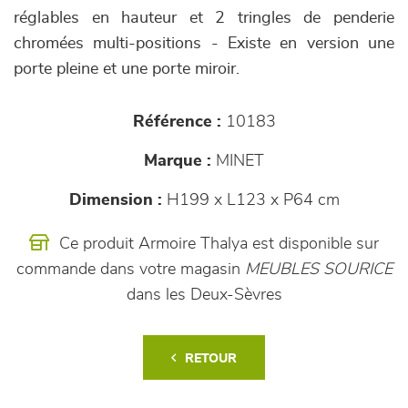
réglables en hauteur et 2 tringles de penderie
chromées multi-positions - Existe en version une
porte pleine et une porte miroir.
Référence :
10183
Marque :
MINET
Dimension :
H199 x L123 x P64 cm
Ce produit Armoire Thalya est disponible sur
commande dans votre magasin
MEUBLES SOURICE
dans les Deux-Sèvres
RETOUR