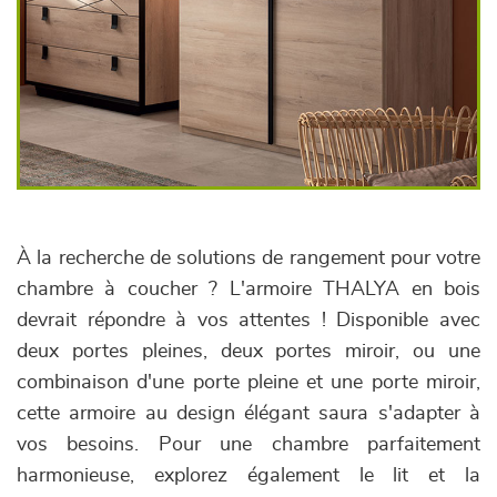
À la recherche de solutions de rangement pour votre
chambre à coucher ? L'armoire THALYA en bois
devrait répondre à vos attentes ! Disponible avec
deux portes pleines, deux portes miroir, ou une
combinaison d'une porte pleine et une porte miroir,
cette armoire au design élégant saura s'adapter à
vos besoins. Pour une chambre parfaitement
harmonieuse, explorez également le lit et la