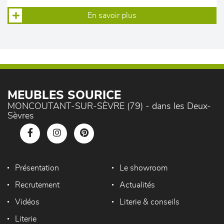
En savoir plus
MEUBLES SOURICE
MONCOUTANT-SUR-SÈVRE (79) - dans les Deux-
Sèvres
Présentation
Le showroom
Recrutement
Actualités
Vidéos
Literie & conseils
Literie