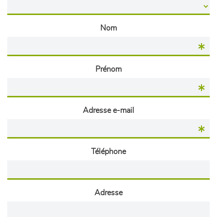
Nom
Prénom
Adresse e-mail
Téléphone
Adresse