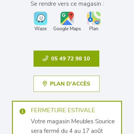
Se rendre vers ce magasin :
Waze
Google Maps
Plan
05 49 72 98 10
PLAN D'ACCÈS
FERMETURE ESTIVALE
Votre magasin Meubles Sourice
sera fermé du 4 au 17 août