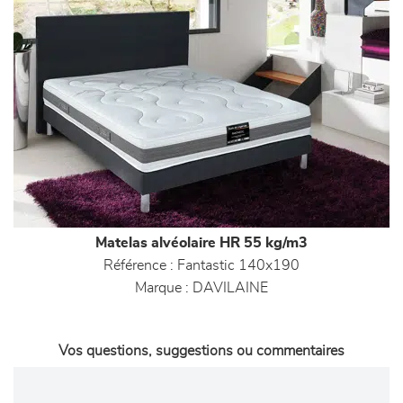
Matelas alvéolaire HR 55 kg/m3
Référence :
Fantastic 140x190
Marque :
DAVILAINE
Vos questions, suggestions ou commentaires