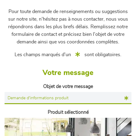
Pour toute demande de renseignements ou suggestions
sur notre site, n'hésitez pas à nous contacter, nous vous
répondrons dans les plus brefs délais. Remplissez notre
formulaire de contact et précisez bien l'objet de votre
demande ainsi que vos coordonnées complètes.
Les champs marqués d'un
sont obligatoires.
Votre message
Objet de votre message
Produit sélectionné