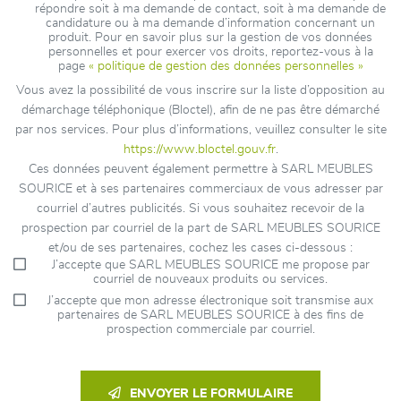
répondre soit à ma demande de contact, soit à ma demande de
candidature ou à ma demande d’information concernant un
produit. Pour en savoir plus sur la gestion de vos données
personnelles et pour exercer vos droits, reportez-vous à la
page
« politique de gestion des données personnelles »
Vous avez la possibilité de vous inscrire sur la liste d’opposition au
démarchage téléphonique (Bloctel), afin de ne pas être démarché
par nos services. Pour plus d’informations, veuillez consulter le site
https://www.bloctel.gouv.fr
.
Ces données peuvent également permettre à SARL MEUBLES
SOURICE et à ses partenaires commerciaux de vous adresser par
courriel d’autres publicités. Si vous souhaitez recevoir de la
prospection par courriel de la part de SARL MEUBLES SOURICE
et/ou de ses partenaires, cochez les cases ci-dessous :
J’accepte que SARL MEUBLES SOURICE me propose par
courriel de nouveaux produits ou services.
J’accepte que mon adresse électronique soit transmise aux
partenaires de SARL MEUBLES SOURICE à des fins de
prospection commerciale par courriel.
ENVOYER LE FORMULAIRE