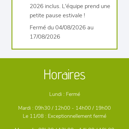
2026 inclus. L'équipe prend une
petite pause estivale !
Fermé du 04/08/2026 au
17/08/2026
Horaires
Lundi :
Fermé
Mardi :
09h30 / 12h00 - 14h00 / 19h00
Le 11/08 :
Exceptionnellement fermé