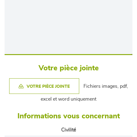
Votre pièce jointe
Fichiers images, pdf,
VOTRE PIÈCE JOINTE
excel et word uniquement
Informations vous concernant
Civilité