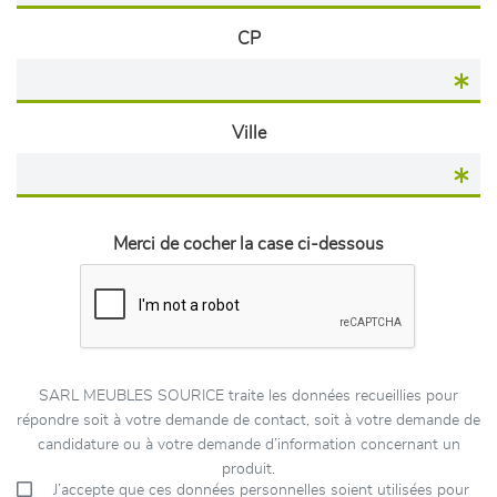
CP
Ville
Merci de cocher la case ci-dessous
SARL MEUBLES SOURICE traite les données recueillies pour
répondre soit à votre demande de contact, soit à votre demande de
candidature ou à votre demande d’information concernant un
produit.
J’accepte que ces données personnelles soient utilisées pour