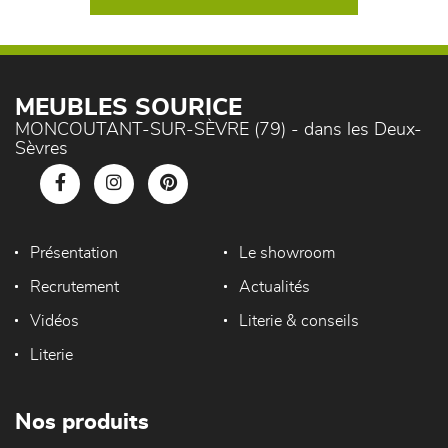
MEUBLES SOURICE
MONCOUTANT-SUR-SÈVRE (79) - dans les Deux-
Sèvres
Présentation
Le showroom
Recrutement
Actualités
Vidéos
Literie & conseils
Literie
Nos produits