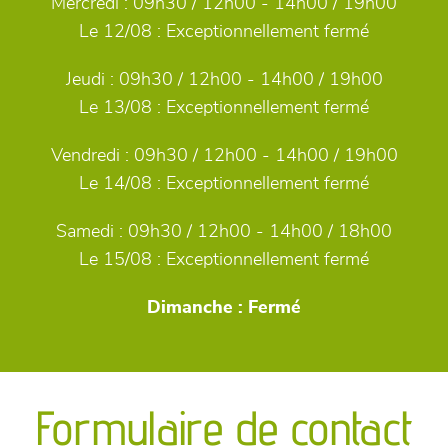
Mercredi :
09h30 / 12h00 - 14h00 / 19h00
Le 12/08 :
Exceptionnellement fermé
Jeudi :
09h30 / 12h00 - 14h00 / 19h00
Le 13/08 :
Exceptionnellement fermé
Vendredi :
09h30 / 12h00 - 14h00 / 19h00
Le 14/08 :
Exceptionnellement fermé
Samedi :
09h30 / 12h00 - 14h00 / 18h00
Le 15/08 :
Exceptionnellement fermé
Dimanche :
Fermé
Formulaire de contact