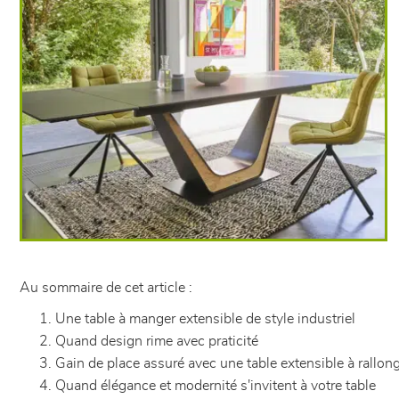
Au sommaire de cet article :
Une table à manger extensible de style industriel
Quand design rime avec praticité
Gain de place assuré avec une table extensible à rallon
Quand élégance et modernité s'invitent à votre table