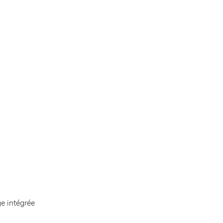
ge intégrée