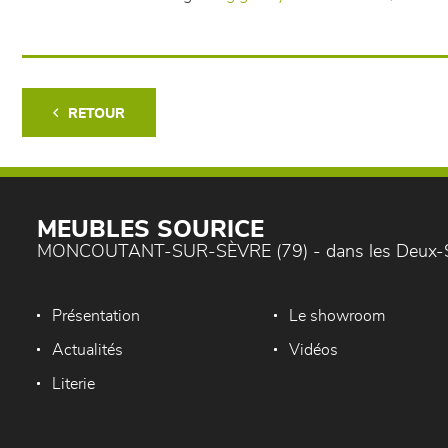
RETOUR
MEUBLES SOURICE
MONCOUTANT-SUR-SÈVRE (79) - dans les Deux-
Présentation
Le showroom
Actualités
Vidéos
Literie