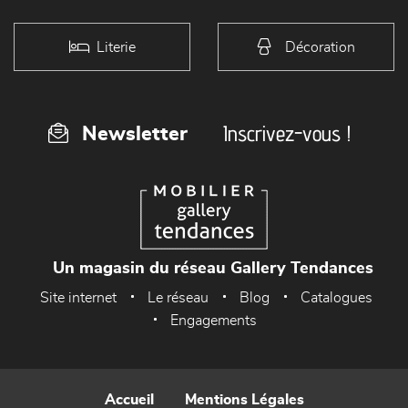
Literie
Décoration
Inscrivez-vous !
Newsletter
Un magasin du réseau Gallery Tendances
Site internet
Le réseau
Blog
Catalogues
Engagements
Accueil
Mentions Légales