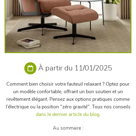
À partir du 11/01/2025
Comment bien choisir votre fauteuil relaxant ? Optez pour
un modèle confortable, offrant un bon soutien et un
revêtement élégant. Pensez aux options pratiques comme
l’électrique ou la position "zéro gravité". Tous nos conseils
dans le dernier article du blog
.
Au sommaire :