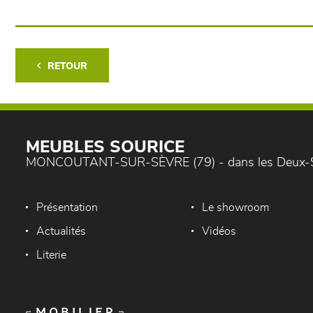
RETOUR
MEUBLES SOURICE
MONCOUTANT-SUR-SÈVRE (79) - dans les Deux-
Présentation
Le showroom
Actualités
Vidéos
Literie