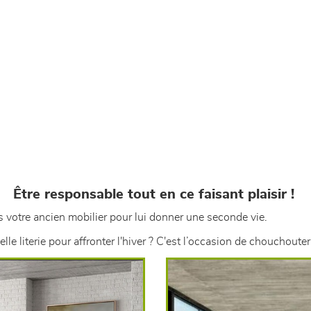
Être responsable tout en ce faisant plaisir !
votre ancien mobilier pour lui donner une seconde vie.
literie pour affronter l'hiver ? C'est l’occasion de chouchouter 