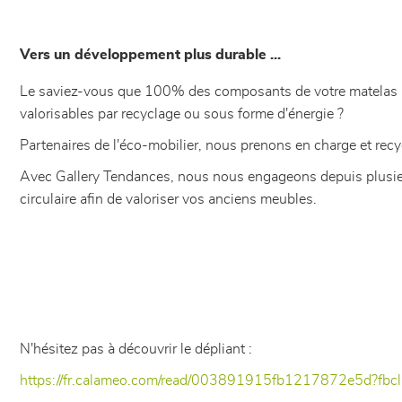
Vers un développement plus durable ...
Le saviez-vous que 100% des composants de votre matelas 
valorisables par recyclage ou sous forme d'énergie ?
Partenaires de l'éco-mobilier, nous prenons en charge et recy
Avec Gallery Tendances, nous nous engageons depuis plusi
circulaire afin de valoriser vos anciens meubles.
N'hésitez pas à découvrir le dépliant :
https://fr.calameo.com/read/003891915fb1217872e5d?f