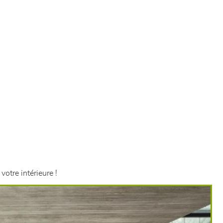
votre intérieure !