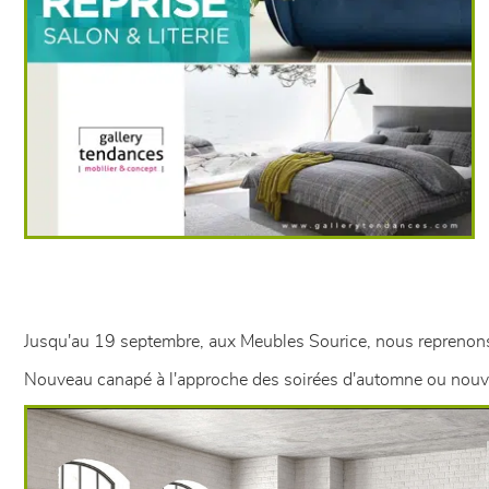
Jusqu'au 19 septembre, aux Meubles Sourice, nous reprenons 
Nouveau canapé à l'approche des soirées d'automne ou nouvelle 