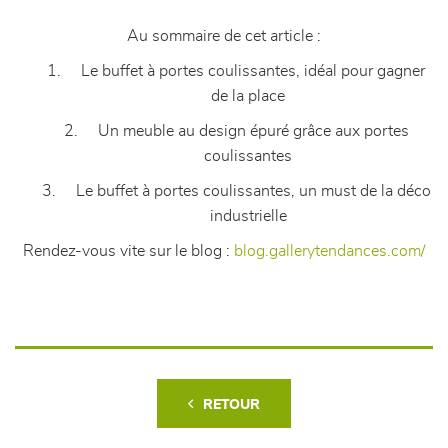
Au sommaire de cet article :
1. Le buffet à portes coulissantes, idéal pour gagner
de la place
2. Un meuble au design épuré grâce aux portes
coulissantes
3. Le buffet à portes coulissantes, un must de la déco
industrielle
Rendez-vous vite sur le blog :
blog.gallerytendances.com/
RETOUR