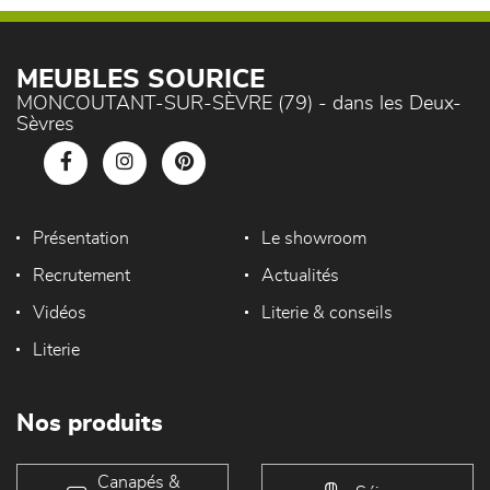
MEUBLES SOURICE
MONCOUTANT-SUR-SÈVRE (79) - dans les Deux-
Sèvres
Présentation
Le showroom
Recrutement
Actualités
Vidéos
Literie & conseils
Literie
Nos produits
Canapés &