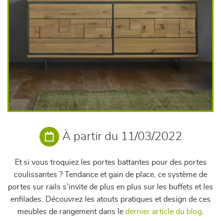
À partir du 11/03/2022
Et si vous troquiez les portes battantes pour des portes
coulissantes ? Tendance et gain de place, ce système de
portes sur rails s’invite de plus en plus sur les buffets et les
enfilades. Découvrez les atouts pratiques et design de ces
meubles de rangement dans le
dernier article du blog
.