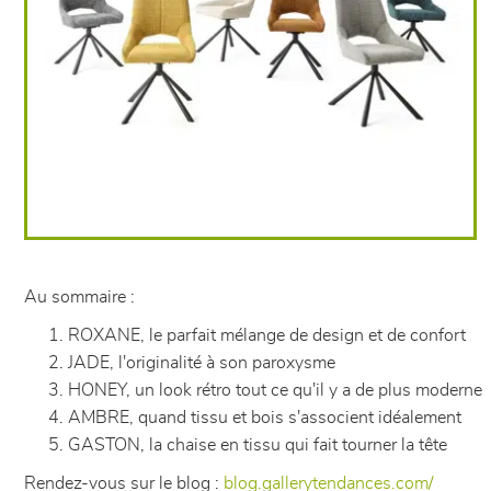
Au sommaire :
ROXANE, le parfait mélange de design et de confort
JADE, l'originalité à son paroxysme
HONEY, un look rétro tout ce qu'il y a de plus moderne
AMBRE, quand tissu et bois s'associent idéalement
GASTON, la chaise en tissu qui fait tourner la tête
Rendez-vous sur le blog :
blog.gallerytendances.com/