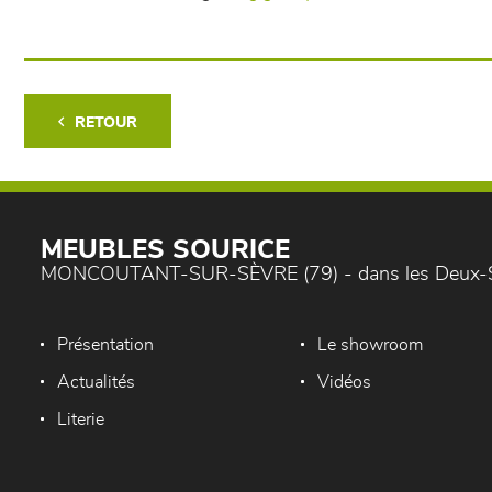
RETOUR
MEUBLES SOURICE
MONCOUTANT-SUR-SÈVRE (79) - dans les Deux-
Présentation
Le showroom
Actualités
Vidéos
Literie